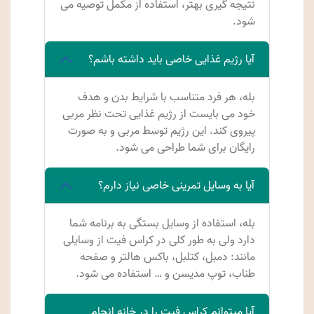
نتیجه گیری بهتر، استفاده از مکمل توصیه می
شود.
آیا رژیم غذایی خاصی باید داشته باشم؟
بله، هر فرد متناسب با شرایط بدن و هدف
خود می بایست از رژیم غذایی تحت نظر مربی
پیروی کند. این رژیم توسط مربی و به صورت
رایگان برای شما طراحی می شود.
آیا به وسایل تمرینی خاصی نیاز دارم؟
بله، استفاده از وسایل بستگی به برنامه شما
دارد ولی به طور کلی در کراس فیت از وسایلی
مانند: دمبل، کتلبل، باکس هالتر و صفحه
طناب، توپ مدیسن و … استفاده می شود.
آیا میتوانم کراس فیت را در خانه انجام