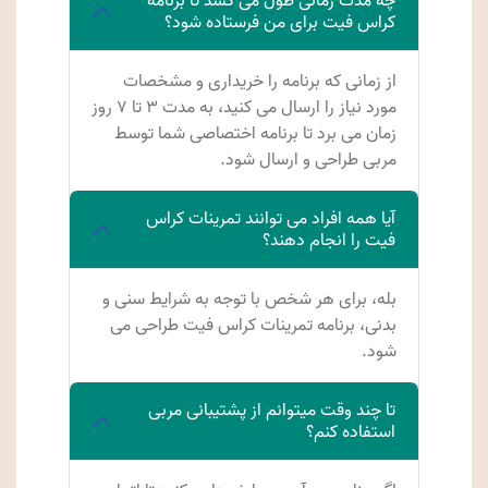
چه مدت زمانی طول می کشد تا برنامه
کراس فیت برای من فرستاده شود؟
از زمانی که برنامه را خریداری و مشخصات
مورد نیاز را ارسال می کنید، به مدت ۳ تا ۷ روز
زمان می برد تا برنامه اختصاصی شما توسط
مربی طراحی و ارسال شود.
آیا همه افراد می توانند تمرینات کراس
فیت را انجام دهند؟
بله، برای هر شخص با توجه به شرایط سنی و
بدنی، برنامه تمرینات کراس فیت طراحی می
شود.
تا چند وقت میتوانم از پشتیبانی مربی
استفاده کنم؟