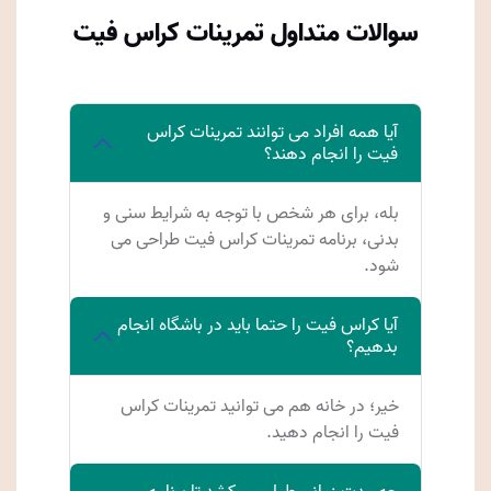
سوالات متداول تمرینات کراس فیت
آیا همه افراد می توانند تمرینات کراس
فیت را انجام دهند؟
بله، برای هر شخص با توجه به شرایط سنی و
بدنی، برنامه تمرینات کراس فیت طراحی می
شود.
آیا کراس فیت را حتما باید در باشگاه انجام
بدهیم؟
خیر؛ در خانه هم می توانید تمرینات کراس
فیت را انجام دهید.