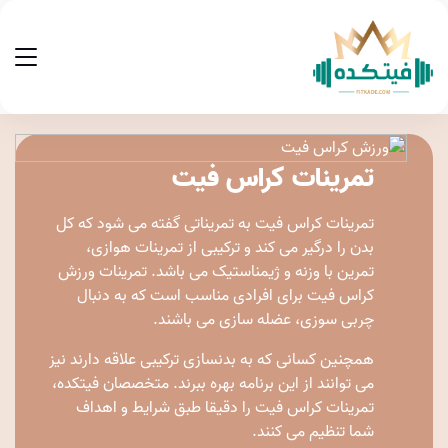
تمرینات کراس فیت
تمرینات کراس فیت به تمریناتی گفته می شود که کل
بدن را درگیر می کند و ترکیبی از تمرینات هوازی،
تمرین با وزنه و ژیمناستیک می باشد. تمرینات ورزش
کراس فیت برای افرادی مناسب است که به دنبال
چربی سوزی، عضله سازی می باشند.
همچنین کسانی که به بدنسازی ترکیبی علاقه دارند نیز
می توانند از این برنامه بهره ببرند. متخصصان فیتکده،
تمرینات کراس فیت را دقیقا طبق شرایط و اهداف
شما تنظیم می کنند.