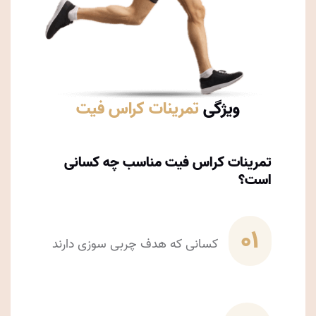
ویژگی
تمرینات کراس فیت
تمرینات کراس فیت مناسب چه کسانی
است؟
01
کسانی که هدف چربی سوزی دارند