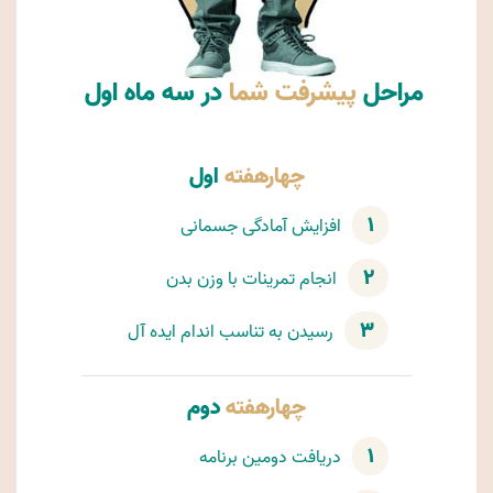
مراحل
پیشرفت شما
در سه ماه اول
چهارهفته
اول
۱
افزایش آمادگی جسمانی
۲
انجام تمرینات با وزن بدن
۳
رسیدن به تناسب اندام ایده آل
چهارهفته
دوم
۱
دریافت دومین برنامه