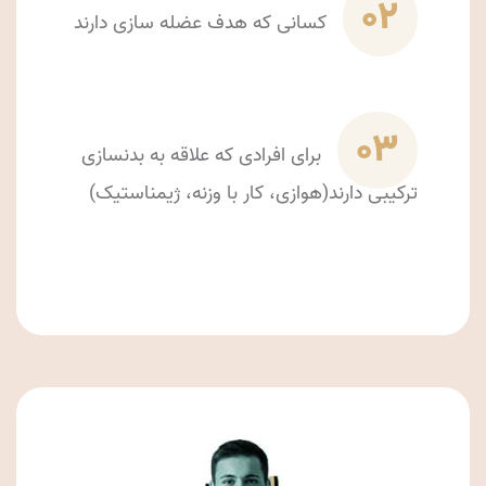
02
کسانی که هدف عضله سازی دارند
03
برای افرادی که علاقه به بدنسازی
ترکیبی دارند(هوازی، کار با وزنه، ژیمناستیک)