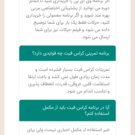
اگر برنامه وی آی پی را خریداری کنید تا اتمام
دوره می توانید از پشتیبانی اختصاصی مربی
بهره مند شوید و اگر برنامه معمولی را خریداری
کنید، حرکات فقط یک بار برای شما توضیح
داده می شود و فیلم حرکات نیز برای شما
ارسال می شود.
برنامه تمرینی کراس فیت چه فوایدی دارد؟
تمرینات کراس فیت بسیار فشرده است و
مدت زمان زیادی طول نمی کشد و باعث ارتقا
استقامت قلبی عروقی، قدرت، انعطاف پذیری
و تناسب اندام می شود.
آیا در برنامه کراس فیت باید از مکمل
استفاده کنم؟
خیر استفاده از مکمل اجباری نیست ولی برای