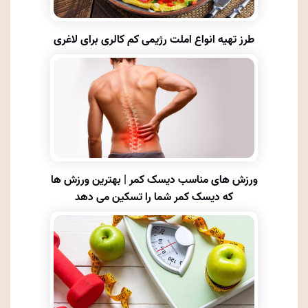
طرز تهیه انواع املت رژیمی کم کالری برای لاغری
ورزش های مناسب دیسک کمر | بهترین ورزش ها
که دیسک کمر شما را تسکین می دهد