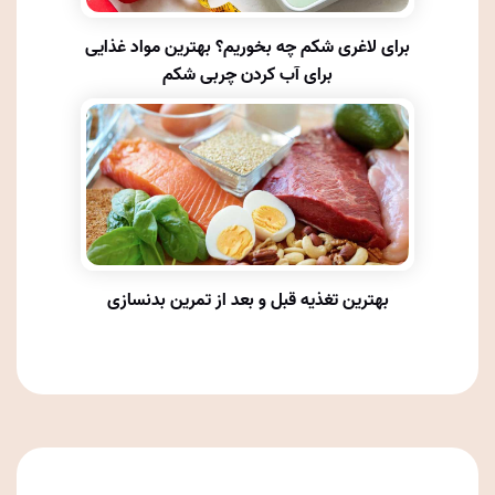
برای لاغری شکم چه بخوریم؟ بهترین مواد غذایی
برای آب کردن چربی شکم
بهترین تغذیه قبل و بعد از تمرین بدنسازی