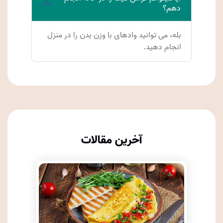
دهم؟
بله، می توانید وادهای با وزن بدن را در منزل
انجام دهید.
آخرین مقالات