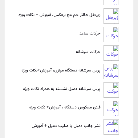
زیربغل هالتر خم مچ برعکس، آموزش + نکات ویژه
حرکات ساعد
حرکات سرشانه
پرس سرشانه دستگاه موازی، آموزش+نکات ویژه
پرس سرشانه دمبل نشسته به همراه نکات ویژه
فلای معکوس دستگاه ، آموزش+ نکات ویژه
نشر جانب دمبل یا صلیب دمبل + آموزش