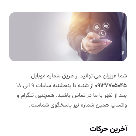
ا عزیزان می توانید از طریق شماره موبایل
۰۹۱۲۷۷۰۵۰
از شنبه تا پنجشنبه ساعات ۹ الی ۱۸
د از ظهر با ما در تماس باشید. همچنین تلگرام و
تساپ همین شماره نیز پاسخگوی شماست.
رین حرکات