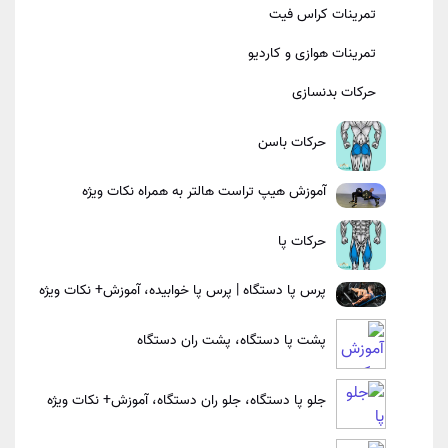
تمرینات کراس فیت
تمرینات هوازی و کاردیو
حرکات بدنسازی
حرکات باسن
آموزش هیپ تراست هالتر به همراه نکات ویژه
حرکات پا
پرس پا دستگاه | پرس پا خوابیده، آموزش+ نکات ویژه
پشت پا دستگاه، پشت ران دستگاه
جلو پا دستگاه، جلو ران دستگاه، آموزش+ نکات ویژه