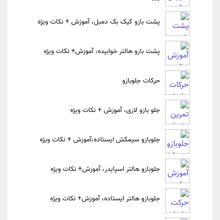
پشت بازو کیک بک دمبل، آموزش + نکات ویژه
پشت بازو هالتر خوابیده، آموزش+ نکات ویژه
حرکات جلوبازو
جلو بازو لاری، آموزش + نکات ویژه
جلوبازو سیمکش ایستاده،آموزش + نکات ویژه
جلوبازو هالتر اسپایدر، آموزش+ نکات ویژه
جلوبازو هالتر ایستاده، آموزش+ نکات ویژه