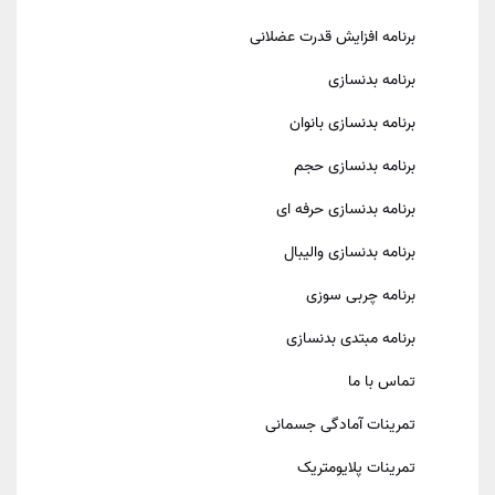
برنامه افزایش قدرت عضلانی
برنامه بدنسازی
برنامه بدنسازی بانوان
برنامه بدنسازی حجم
برنامه بدنسازی حرفه ای
برنامه بدنسازی والیبال
برنامه چربی سوزی
برنامه مبتدی بدنسازی
تماس با ما
تمرینات آمادگی جسمانی
تمرینات پلایومتریک