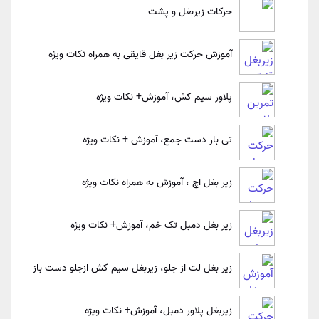
حرکات زیربغل و پشت
آموزش حرکت زیر بغل قایقی به همراه نکات ویژه
پلاور سیم کش، آموزش+ نکات ویژه
تی بار دست جمع، آموزش + نکات ویژه
زیر بغل اچ ، آموزش به همراه نکات ویژه
زیر بغل دمبل تک خم، آموزش+ نکات ویژه
زیر بغل لت از جلو، زیربغل سیم کش ازجلو دست باز
زیربغل پلاور دمبل، آموزش+ نکات ویژه