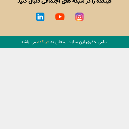
فیتکده را در شبکه های اجتماعی دنبال کنید
تمامی حقوق این سایت متعلق به
فیتکده
می باشد