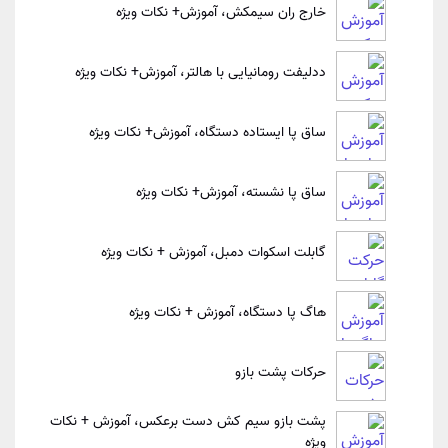
خارج ران سیمکش، آموزش+ نکات ویژه
ددلیفت رومانیایی با هالتر، آموزش+ نکات ویژه
ساق پا ایستاده دستگاه، آموزش+ نکات ویژه
ساق پا نشسته، آموزش+ نکات ویژه
گابلت اسکوات دمبل، آموزش + نکات ویژه
هاگ پا دستگاه، آموزش + نکات ویژه
حرکات پشت بازو
پشت بازو سیم کش دست برعکس، آموزش + نکات
ویژه