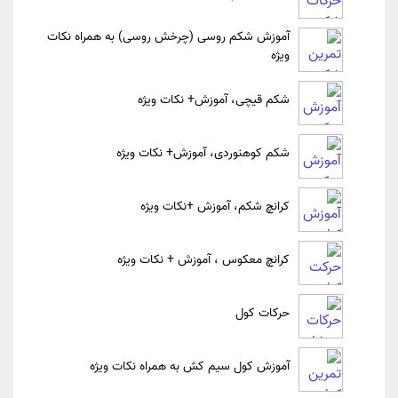
آموزش شکم روسی (چرخش روسی) به همراه نکات
ویژه
شکم قیچی، آموزش+ نکات ویژه
شکم کوهنوردی، آموزش+ نکات ویژه
کرانچ شکم، آموزش +نکات ویژه
کرانچ معکوس ، آموزش + نکات ویژه
حرکات کول
آموزش کول سیم کش به همراه نکات ویژه