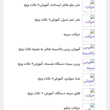
نشر جلو هالتر ایستاده، آموزش+ نکات ویژه
نشر خم دمبل، آموزش+ نکات ویژه
حرکات سینه
آموزش پرس بالاسینه هالتر به همراه نکات ویژه
پرس سینه دستگاه نشسته، آموزش+ نکات ویژه
شنا سوئدی، آموزش+ نکات ویژه
فلای سینه دستگاه، آموزش + نکات ویژه
حرکات شکم