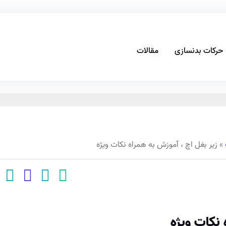
حرکات بدنسازی
مقالات
»
زیر بغل اچ ، آموزش به همراه نکات ویژه
 نکات ویژه