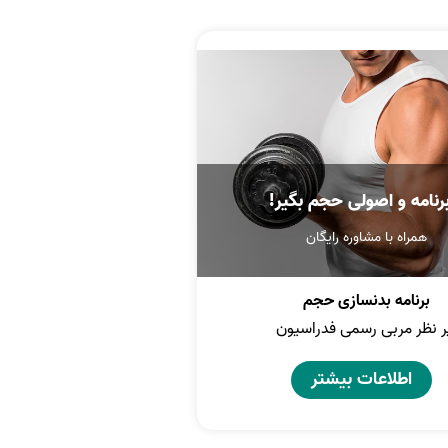
برنامه و اصولی حجم بگیر!
همراه با مشاوره رایگان
برنامه بدنسازی حجم
ر نظر مربی رسمی فدراسیون
اطلاعات بیشتر