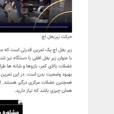
حرکت زیربغل اچ
زیر بغل اچ یک تمرین قدرتی است که مع
با عنوان زیر بغل افقی با دستگاه نیز ش
عضلات بالای کمر، بازوها و شانه ها طر
بهبود وضعیت بدن است. در این تمرین 
همچنین عضلات مرکزی درگیر هستند. اگر 
همان چیزی باشد که نیاز دارید.
مشاوره ر