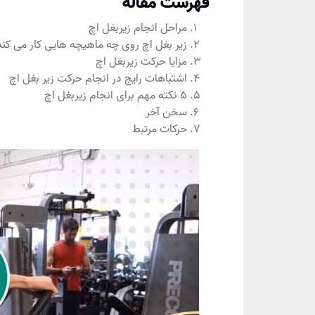
فهرست مقاله
مراحل انجام زیربغل اچ
زیر بغل اچ روی چه ماهیچه هایی کار می کند
مزایا حرکت زیربغل اچ
اشتباهات رایج در انجام حرکت زیر بغل اچ
5 نکته مهم برای انجام زیربغل اچ
سخن آخر
حرکات مرتبط