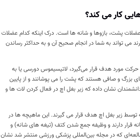
ایی کار می کند؟
 عضلات پشت، بازوها و شانه ها است. درک اینکه کدام عضلات
د می تواند به شما در انجام صحیح آن و به حداکثر رساندن
حرکت مورد هدف قرار می‌گیرد، لاتیسیموس دورسی یا به
 بزرگ و صافی هستند که پشت را می پوشانند و از پایین
 دانشمندان نشان داده که زیر بغل اچ در فعال کردن لات ها و
توسط زیر بغل اچ هدف قرار می گیرند. این ماهیچه ها در
 قرار دارند و وظیفه جمع شدن کتف (تیغه های شانه) و
العه‌ای که در مجله بین‌المللی پزشکی ورزشی منتشر شد نشان