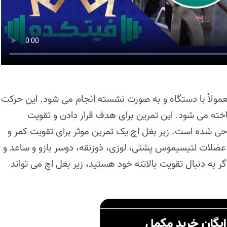
مولاً با دستگاه و به صورت نشسته انجام می شود. این حرکت
ناخته می شود. این تمرین برای هدف قرار دادن و تقویت
احی شده است. زیر بغل اچ یک تمرین موثر برای تقویت کمر و
عضلات لتیسیموس پشتی، لوزی، ذوزنقه، دوسر بازو و ساعد و
به دنبال تقویت بالاتنه خود هستید، زیر بغل اچ می تواند
ایگان خرید مکمل