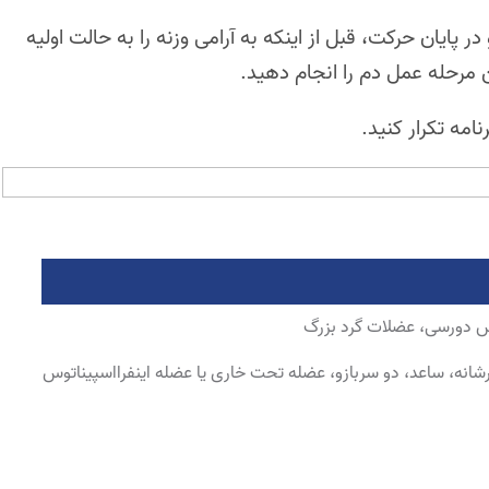
 در پایان حرکت، قبل از اینکه به آرامی وزنه را به حالت اولیه
 مرحله عمل دم را انجام دهید.
 دورسی، عضلات گرد بزرگ
نه، ساعد، دو سربازو، عضله تحت خاری یا عضله اینفرااسپیناتوس