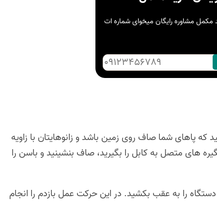
د مکمل مشاوره رایگان میخوای شماره ات
ید که پاهای شما صاف روی زمین باشد و زانوهایتان با زاویه
گیره های متصل به کابل را بگیرید، صاف بنشینید و باسن را
 دستگاه را به عقب بکشید. در این حرکت عمل بازدم را انجام