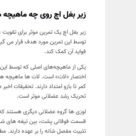
زیر بغل اچ روی چه ماهیچه ه
زیر بغل اچ یک تمرین موثر برای تقویت
توسط این تمرین مورد هدف قرار می گیرن
فواید آن کمک کند.
یکی از ماهیچه‌های اصلی که توسط این 
اختصار «لات» است. لات ها ماهیچه های
کمر تا بازو امتداد دارند. تحقیقات اخیر
تحریک رشد عضلانی موثر است.
لوزی ها گروه عضلانی دیگری هستند که 
قسمت فوقانی پشت، بین تیغه های شانه
تثبیت مفصل شانه را بر عهده دارند. مط