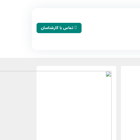
تماس با کارشناسان